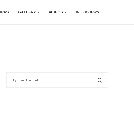
IEWS
GALLERY
VIDEOS
INTERVIEWS