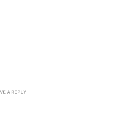
VE A REPLY