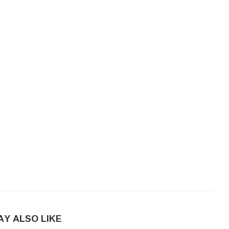
AY ALSO LIKE