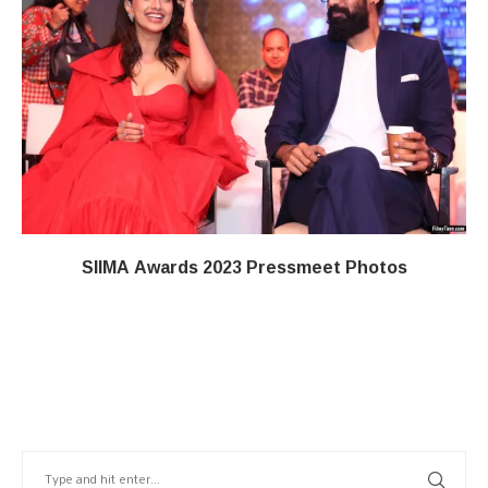
SIIMA Awards 2023 Pressmeet Photos