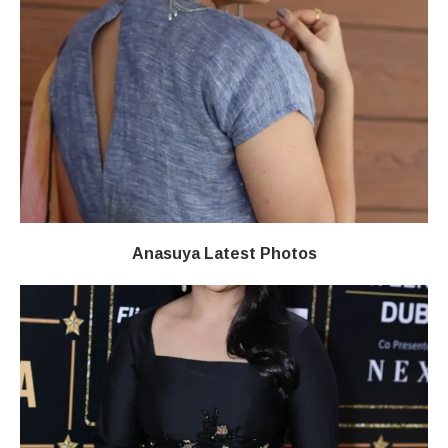
Anasuya Latest Photos