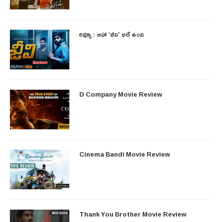
రివ్యూ : ఆహా ‘జీవి’ భలే ఉంది
D Company Movie Review
Cinema Bandi Movie Review
Thank You Brother Movie Review