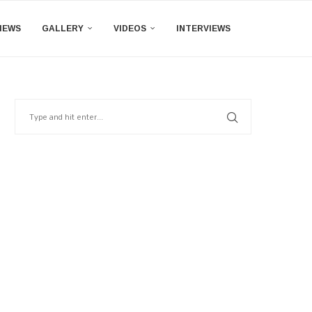
IEWS
GALLERY
VIDEOS
INTERVIEWS