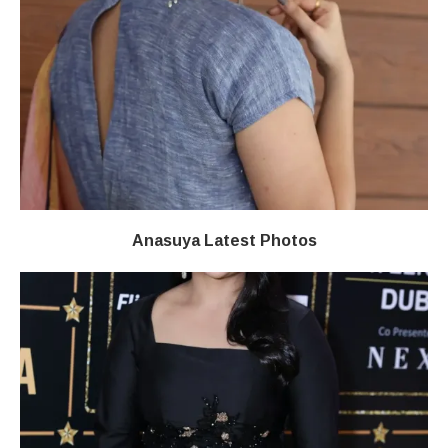
Anasuya Latest Photos