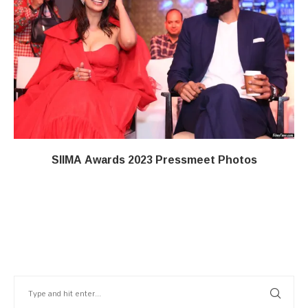
SIIMA Awards 2023 Pressmeet Photos