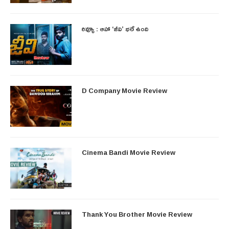
రివ్యూ : ఆహా ‘జీవి’ భలే ఉంది
D Company Movie Review
Cinema Bandi Movie Review
Thank You Brother Movie Review