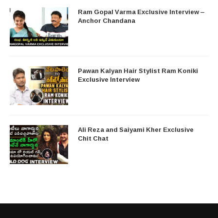
Ram Gopal Varma Exclusive Interview –
Anchor Chandana
Pawan Kalyan Hair Stylist Ram Koniki
Exclusive Interview
Ali Reza and Saiyami Kher Exclusive
Chit Chat