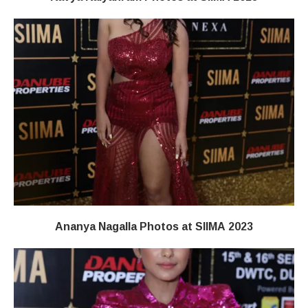
Ananya Nagalla Photos at SIIMA 2023