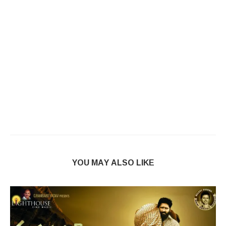
YOU MAY ALSO LIKE