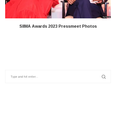
SIIMA Awards 2023 Pressmeet Photos