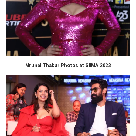
Mrunal Thakur Photos at SIIMA 2023