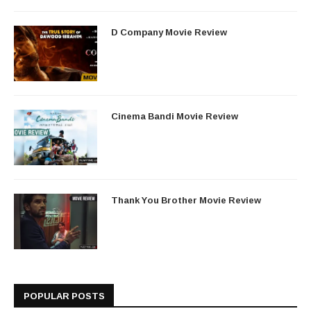
D Company Movie Review
Cinema Bandi Movie Review
Thank You Brother Movie Review
POPULAR POSTS