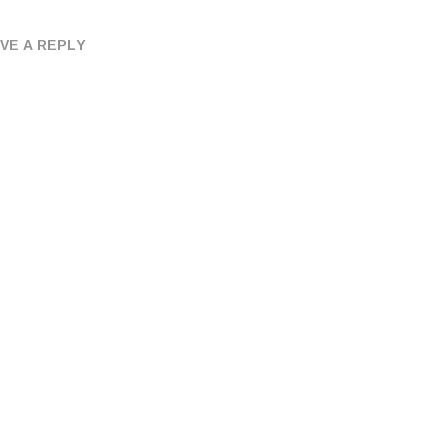
VE A REPLY