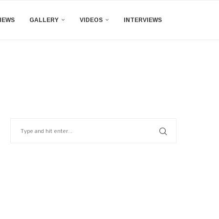
IEWS
GALLERY
VIDEOS
INTERVIEWS