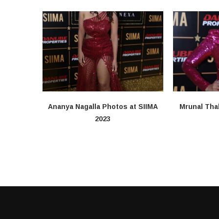
Ananya Nagalla Photos at SIIMA
Mrunal Tha
2023