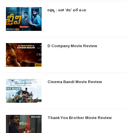
రివ్యూ : ఆహా ‘జీవి’ భలే ఉంది
D Company Movie Review
Cinema Bandi Movie Review
Thank You Brother Movie Review