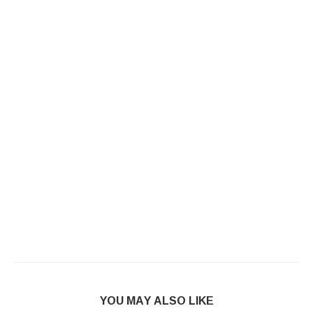
YOU MAY ALSO LIKE