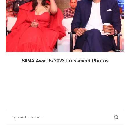
SIIMA Awards 2023 Pressmeet Photos