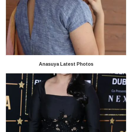
Anasuya Latest Photos