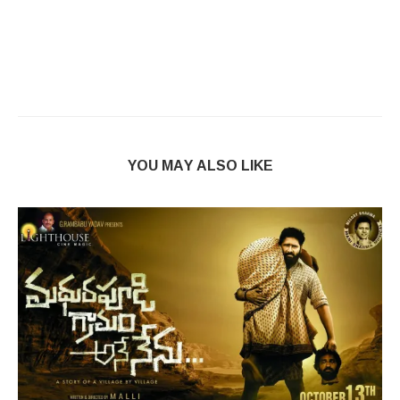
YOU MAY ALSO LIKE