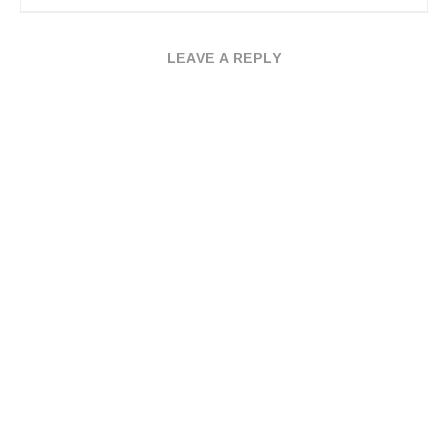
LEAVE A REPLY