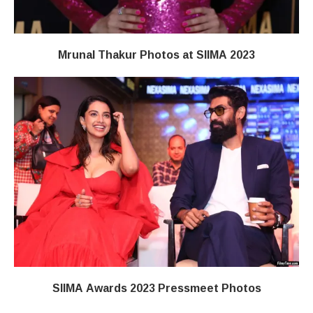
Mrunal Thakur Photos at SIIMA 2023
SIIMA Awards 2023 Pressmeet Photos