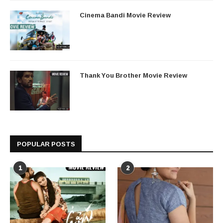
Cinema Bandi Movie Review
Thank You Brother Movie Review
POPULAR POSTS
1
2