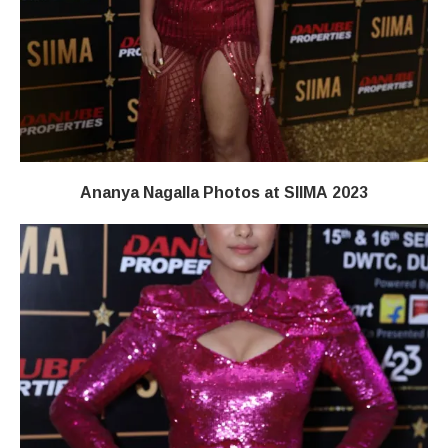
Ananya Nagalla Photos at SIIMA 2023