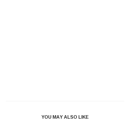
YOU MAY ALSO LIKE