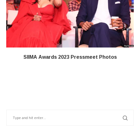
SIIMA Awards 2023 Pressmeet Photos