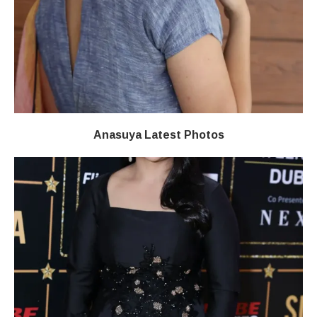
Anasuya Latest Photos