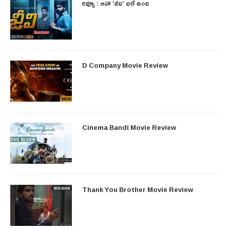
రివ్యూ : ఆహా ‘జీవి’ భలే ఉంది
D Company Movie Review
Cinema Bandi Movie Review
Thank You Brother Movie Review