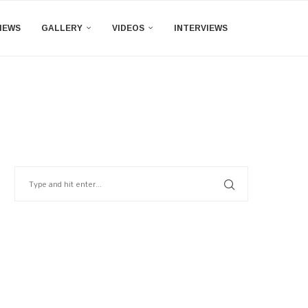
IEWS
GALLERY
VIDEOS
INTERVIEWS