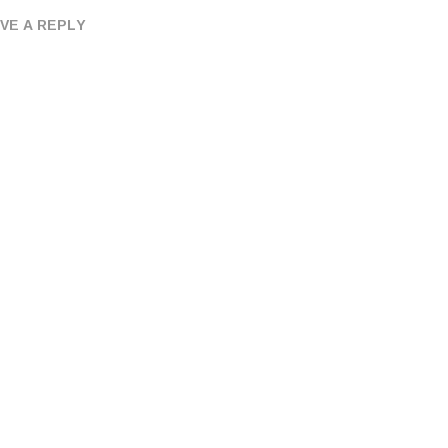
VE A REPLY