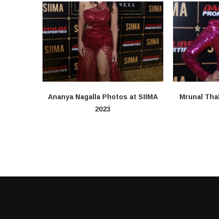
Ananya Nagalla Photos at SIIMA
Mrunal Tha
2023