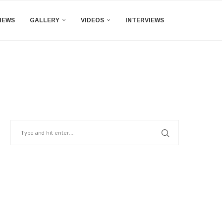
IEWS
GALLERY
VIDEOS
INTERVIEWS