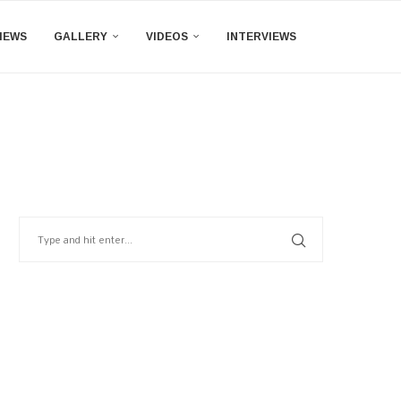
IEWS
GALLERY
VIDEOS
INTERVIEWS