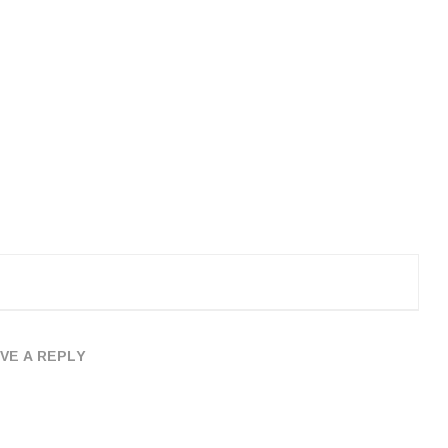
VE A REPLY