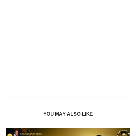
YOU MAY ALSO LIKE