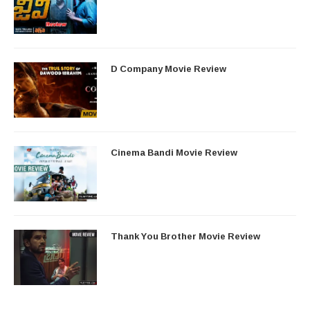
D Company Movie Review
Cinema Bandi Movie Review
Thank You Brother Movie Review