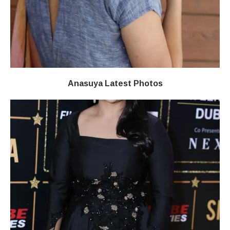
Anasuya Latest Photos