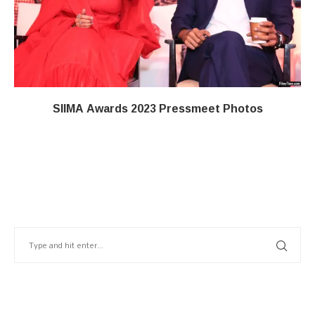
SIIMA Awards 2023 Pressmeet Photos