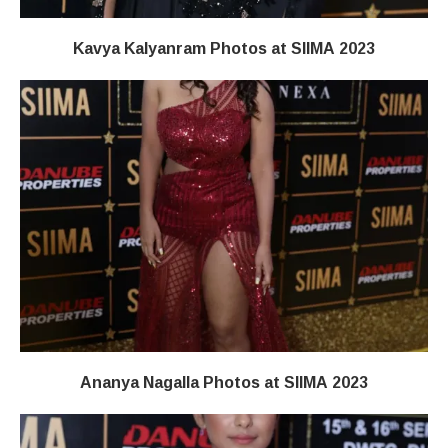
Kavya Kalyanram Photos at SIIMA 2023
Ananya Nagalla Photos at SIIMA 2023