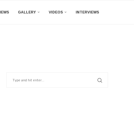
IEWS
GALLERY
VIDEOS
INTERVIEWS