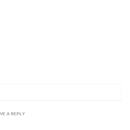
VE A REPLY