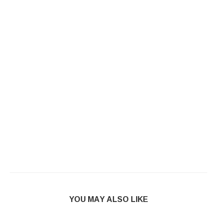
YOU MAY ALSO LIKE