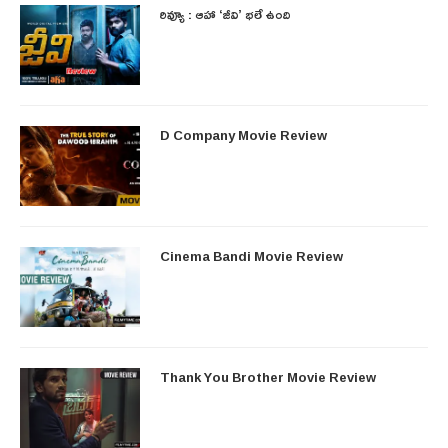
రివ్యూ : ఆహా ‘జీవి’ భలే ఉంది
D Company Movie Review
Cinema Bandi Movie Review
Thank You Brother Movie Review