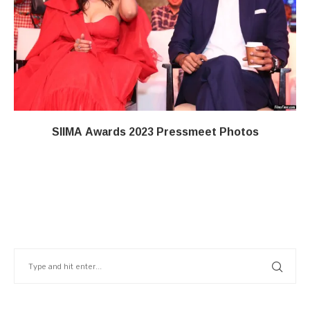
SIIMA Awards 2023 Pressmeet Photos