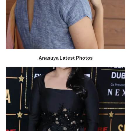
Anasuya Latest Photos