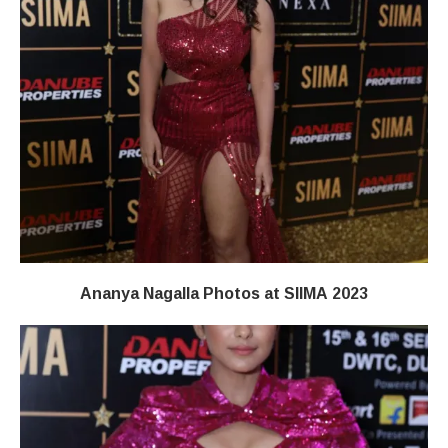
Ananya Nagalla Photos at SIIMA 2023