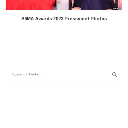
SIIMA Awards 2023 Pressmeet Photos