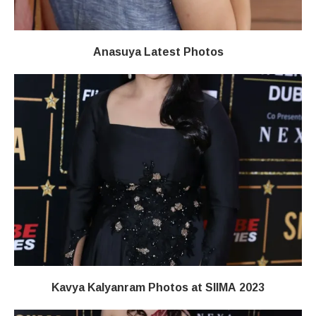
Anasuya Latest Photos
Kavya Kalyanram Photos at SIIMA 2023