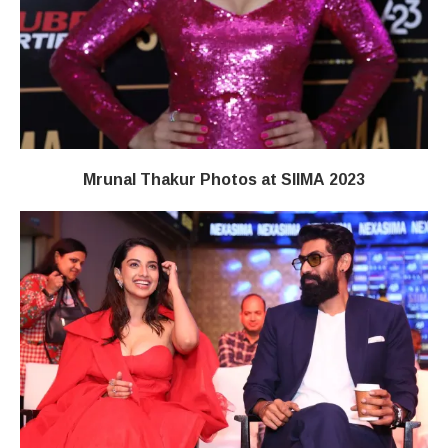
Mrunal Thakur Photos at SIIMA 2023