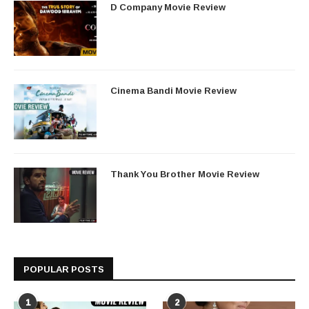
D Company Movie Review
Cinema Bandi Movie Review
Thank You Brother Movie Review
POPULAR POSTS
1
2