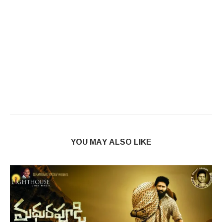
YOU MAY ALSO LIKE