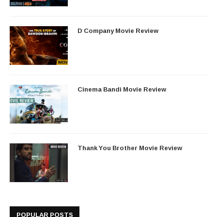
D Company Movie Review
Cinema Bandi Movie Review
Thank You Brother Movie Review
POPULAR POSTS