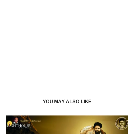
YOU MAY ALSO LIKE