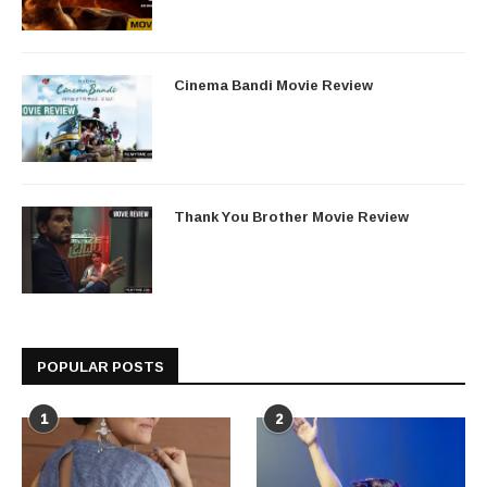
Cinema Bandi Movie Review
Thank You Brother Movie Review
POPULAR POSTS
1
2