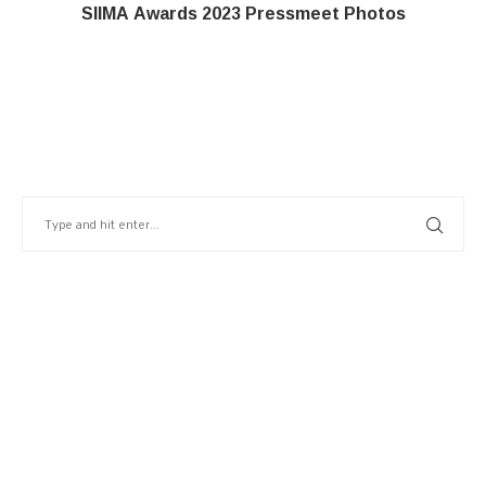
SIIMA Awards 2023 Pressmeet Photos