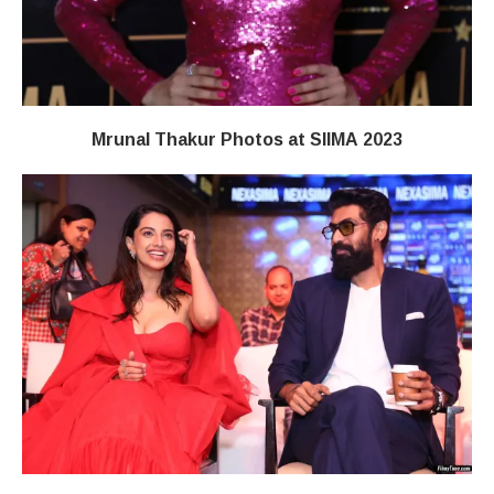
Mrunal Thakur Photos at SIIMA 2023