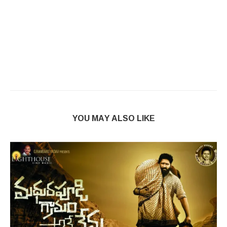
YOU MAY ALSO LIKE