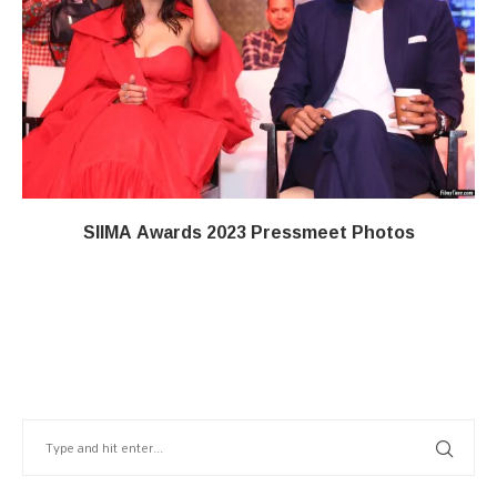
SIIMA Awards 2023 Pressmeet Photos