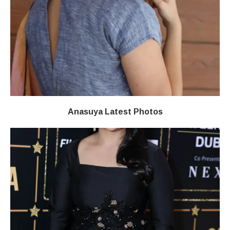
Anasuya Latest Photos