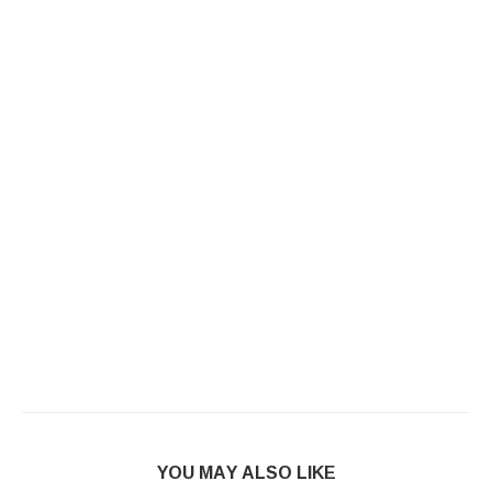
YOU MAY ALSO LIKE