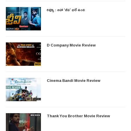
రివ్యూ : ఆహా ‘జీవి’ భలే ఉంది
D Company Movie Review
Cinema Bandi Movie Review
Thank You Brother Movie Review