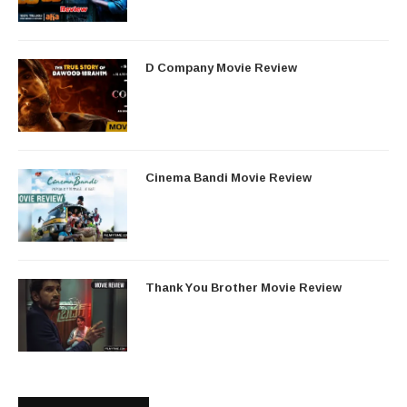
D Company Movie Review
Cinema Bandi Movie Review
Thank You Brother Movie Review