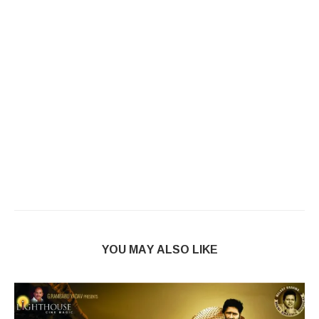
YOU MAY ALSO LIKE