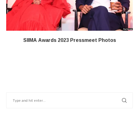
SIIMA Awards 2023 Pressmeet Photos