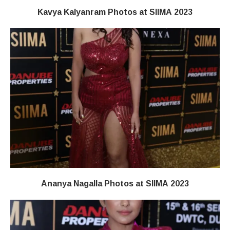
Kavya Kalyanram Photos at SIIMA 2023
Ananya Nagalla Photos at SIIMA 2023