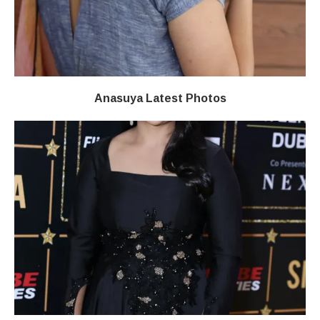
Anasuya Latest Photos