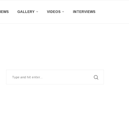
IEWS
GALLERY
VIDEOS
INTERVIEWS