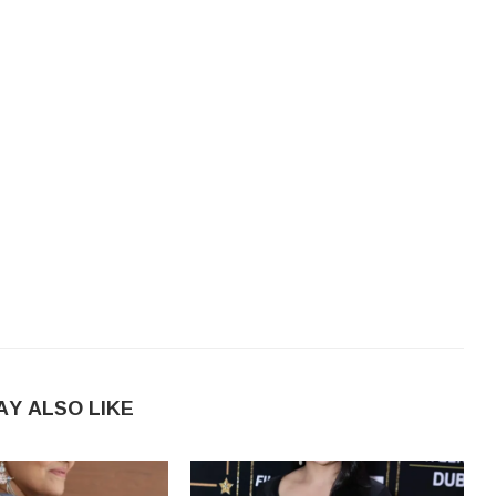
AY ALSO LIKE