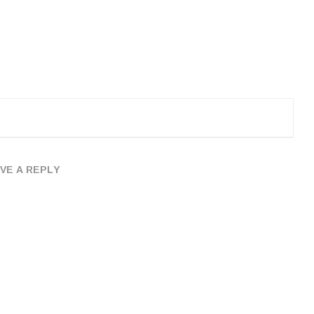
VE A REPLY