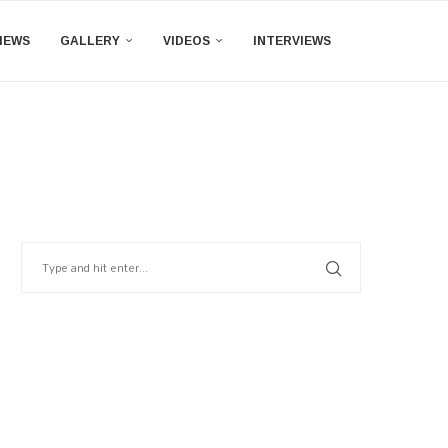
IEWS
GALLERY
VIDEOS
INTERVIEWS