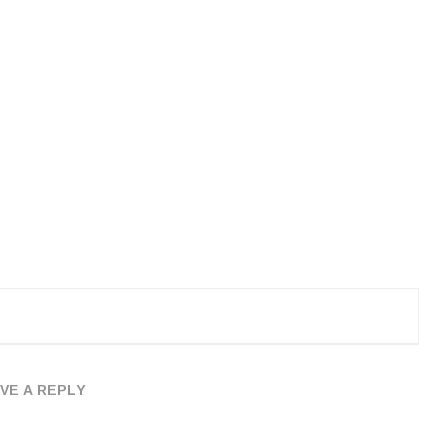
VE A REPLY