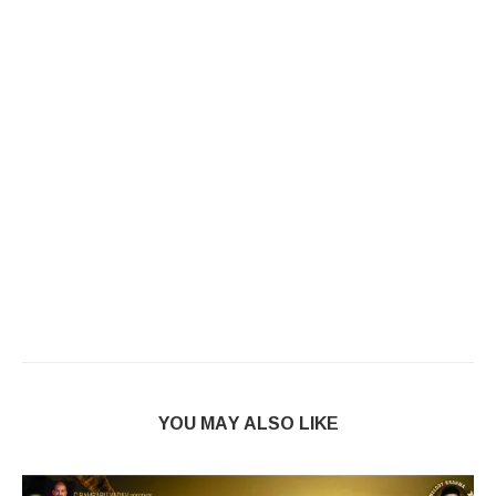
YOU MAY ALSO LIKE