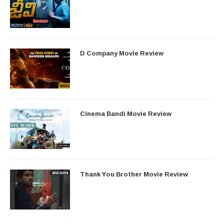
D Company Movie Review
Cinema Bandi Movie Review
Thank You Brother Movie Review