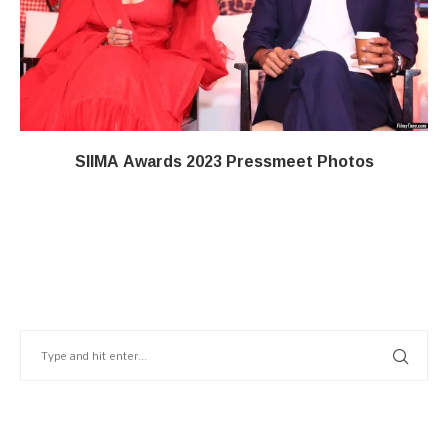
SIIMA Awards 2023 Pressmeet Photos