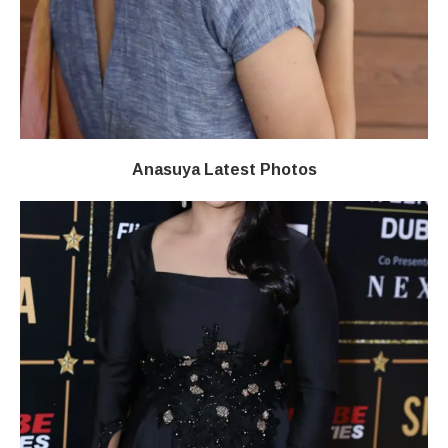
Anasuya Latest Photos