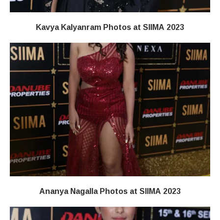
Kavya Kalyanram Photos at SIIMA 2023
Ananya Nagalla Photos at SIIMA 2023