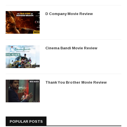
D Company Movie Review
Cinema Bandi Movie Review
Thank You Brother Movie Review
POPULAR POSTS