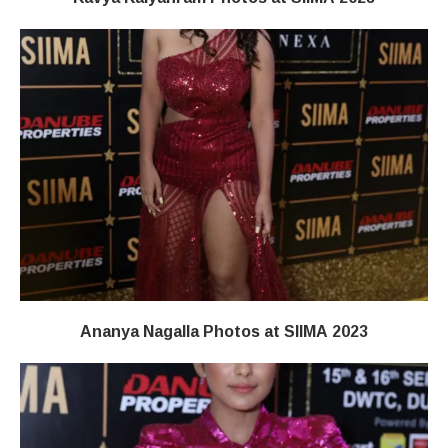
Ananya Nagalla Photos at SIIMA 2023