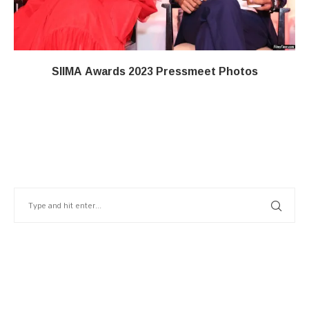
SIIMA Awards 2023 Pressmeet Photos