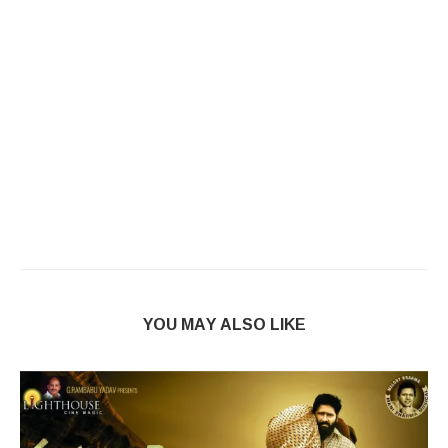
YOU MAY ALSO LIKE