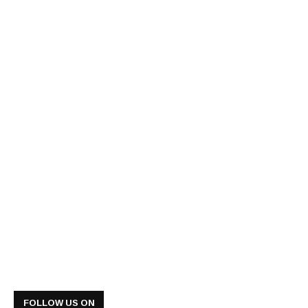
FOLLOW US ON