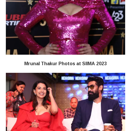
Mrunal Thakur Photos at SIIMA 2023