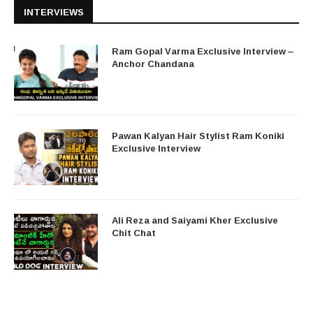
INTERVIEWS
Ram Gopal Varma Exclusive Interview –
Anchor Chandana
Pawan Kalyan Hair Stylist Ram Koniki
Exclusive Interview
Ali Reza and Saiyami Kher Exclusive
Chit Chat