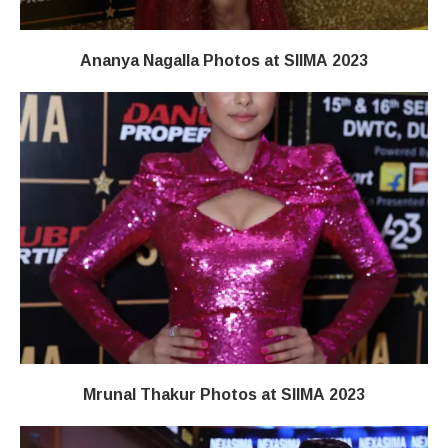
Ananya Nagalla Photos at SIIMA 2023
Mrunal Thakur Photos at SIIMA 2023