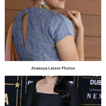
Anasuya Latest Photos