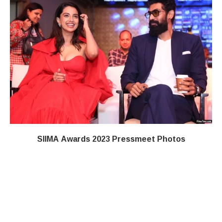
SIIMA Awards 2023 Pressmeet Photos