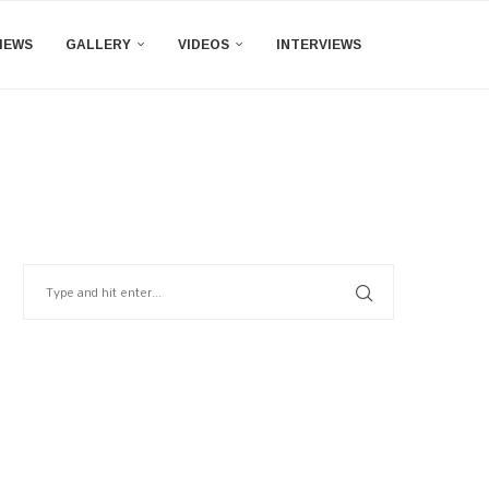
IEWS
GALLERY
VIDEOS
INTERVIEWS