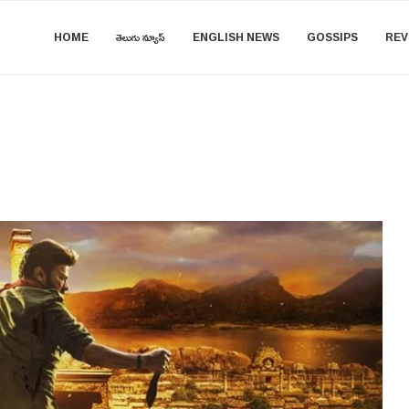
HOME
తెలుగు న్యూస్
ENGLISH NEWS
GOSSIPS
REV