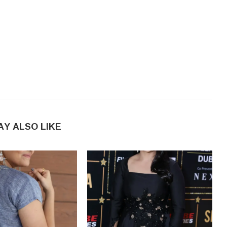
AY ALSO LIKE