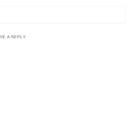
VE A REPLY