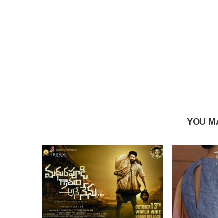
YOU M