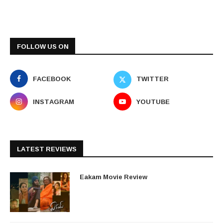
FOLLOW US ON
FACEBOOK
TWITTER
INSTAGRAM
YOUTUBE
LATEST REVIEWS
Eakam Movie Review