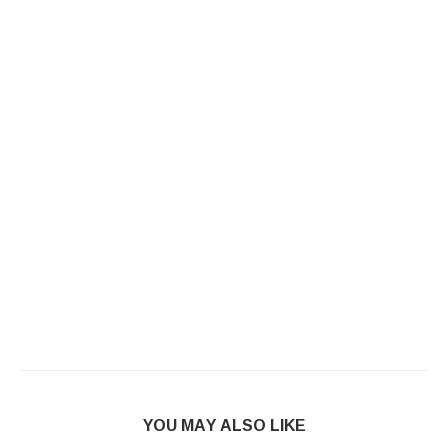
YOU MAY ALSO LIKE