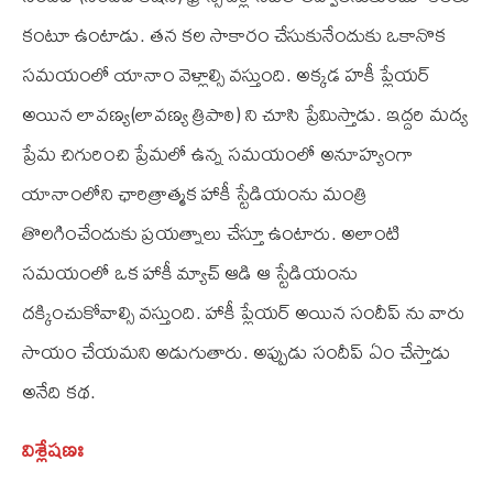
కంటూ ఉంటాడు. తన కల సాకారం చేసుకునేందుకు ఒకానొక
సమయంలో యానాం వెళ్లాల్సి వస్తుంది. అక్కడ హకీ ప్లేయర్‌
అయిన లావణ్య(లావణ్య త్రిపాఠి) ని చూసి ప్రేమిస్తాడు. ఇద్దరి మద్య
ప్రేమ చిగురించి ప్రేమలో ఉన్న సమయంలో అనూహ్యంగా
యానాంలోని ఛారిత్రాత్మక హాకీ స్టేడియంను మంత్రి
తొలగించేందుకు ప్రయత్నాలు చేస్తూ ఉంటారు. అలాంటి
సమయంలో ఒక హాకీ మ్యాచ్ ఆడి ఆ స్టేడియంను
దక్కించుకోవాల్సి వస్తుంది. హాకీ ప్లేయర్‌ అయిన సందీప్‌ ను వారు
సాయం చేయమని అడుగుతారు. అప్పుడు సందీప్‌ ఏం చేస్తాడు
అనేది కథ.
విశ్లేషణః