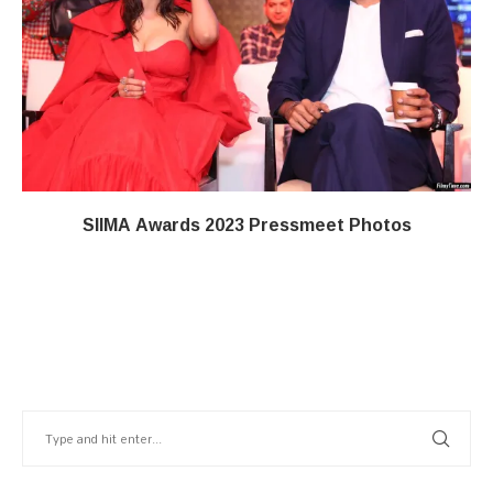
SIIMA Awards 2023 Pressmeet Photos