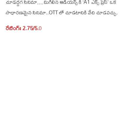
చూడద్దగ సినిమా… మిగిలిన ఆడియన్స్ కి ‘A1 ఎక్స్ ప్రెస్’ ఒక
సాధారణమైన సినిమా..OTT లో చూడటానికి వేచి చూడవచ్చు.
రేటింగ్ః 2.75/5.
0