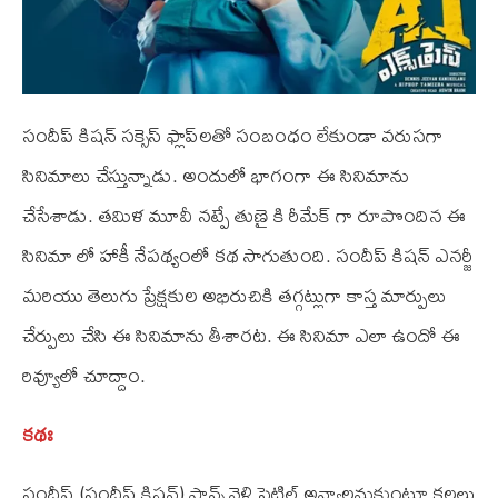
సందీప్‌ కిషన్ సక్సెస్‌ ఫ్లాప్‌లతో సంబంధం లేకుండా వరుసగా
సినిమాలు చేస్తున్నాడు. అందులో భాగంగా ఈ సినిమాను
చేసేశాడు. తమిళ మూవీ నట్పే తుణై కి రీమేక్ గా రూపొందిన ఈ
సినిమా లో హాకీ నేపథ్యంలో కథ సాగుతుంది. సందీప్‌ కిషన్‌ ఎనర్జీ
మరియు తెలుగు ప్రేక్షకుల అభిరుచికి తగ్గట్లుగా కాస్త మార్పులు
చేర్పులు చేసి ఈ సినిమాను తీశారట. ఈ సినిమా ఎలా ఉందో ఈ
రివ్యూలో చూద్దాం.
కథః
సందీప్‌ (సందీప్‌ కిషన్‌) ఫ్రాన్స్‌ వెళ్లి సెటిల్‌ అవ్వాలనుకుంటూ కలలు