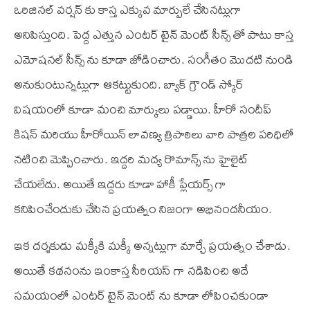
ఒరిజినల్ వర్షన్‌ కు కాస్త ఎక్కువ మార్పులే చేసినట్లుగా
అనిపిస్తుంది. పెద్ద ఎత్తున ఎంటర్‌ టైన్‌ మెంట్‌ సీన్స్ తో పాటు కాస్త
ఎమోషనల్‌ సీన్స్ ను కూడా జోడించారు. సంగీతం మొదటి నుండి
అనుకుంటున్నట్లుగా ఆకట్టుకుంది. బ్యాక్‌ గ్రౌండ్‌ స్కోర్
విషయంలో కూడా మంచి మార్కులు పడ్డాయి. హీరో సందీప్‌
కిషన్‌ మరియు హీరోయిన్‌ లావణ్య త్రిపాఠిలు వారి పాత్రల పరిధిలో
నటించి మెప్పించారు. ఇద్దరి మద్య రొమాన్స్‌ ను హైలైట్
చేయలేదు. అయితే ఇద్దరు కూడా హాకీ ప్లేయర్స్ గా
కనిపించేందుకు చేసిన ప్రయత్నం నిజంగా అభినందనీయం.
ఇక దర్శకుడు మక్కీకి మక్కీ అన్నట్లుగా మార్చే ప్రయత్నం చేశాడు.
అయితే కథనంను ఇంకాస్త సీరియస్ గా నడిపించి అదే
సమయంలో ఎంటర్‌ టైన్‌ మెంట్ ను కూడా లోపించకుండా