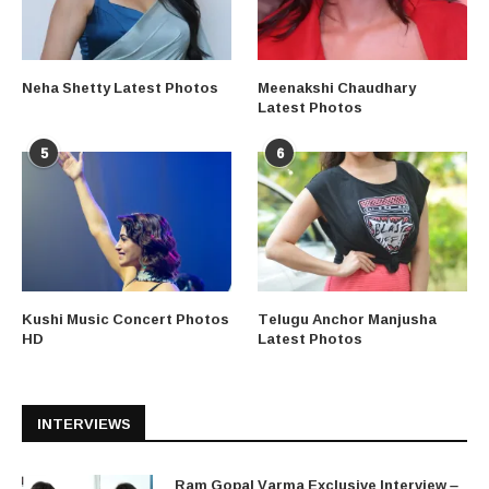
Neha Shetty Latest Photos
Meenakshi Chaudhary
Latest Photos
5
6
Kushi Music Concert Photos
Telugu Anchor Manjusha
HD
Latest Photos
INTERVIEWS
Ram Gopal Varma Exclusive Interview –