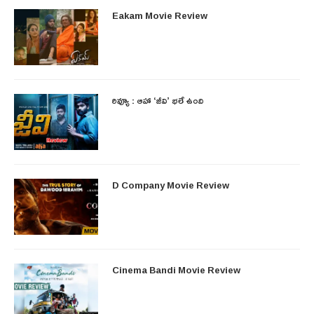
Eakam Movie Review
రివ్యూ : ఆహా ‘జీవి’ భలే ఉంది
D Company Movie Review
Cinema Bandi Movie Review