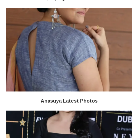
Anasuya Latest Photos