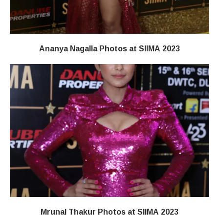
Ananya Nagalla Photos at SIIMA 2023
Mrunal Thakur Photos at SIIMA 2023