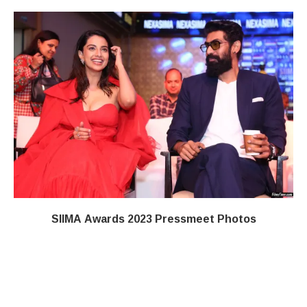
SIIMA Awards 2023 Pressmeet Photos