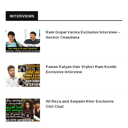
INTERVIEWS
Ram Gopal Varma Exclusive Interview –
Anchor Chandana
Pawan Kalyan Hair Stylist Ram Koniki
Exclusive Interview
Ali Reza and Saiyami Kher Exclusive
Chit Chat