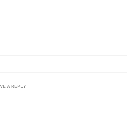
VE A REPLY