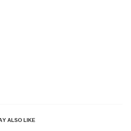
AY ALSO LIKE