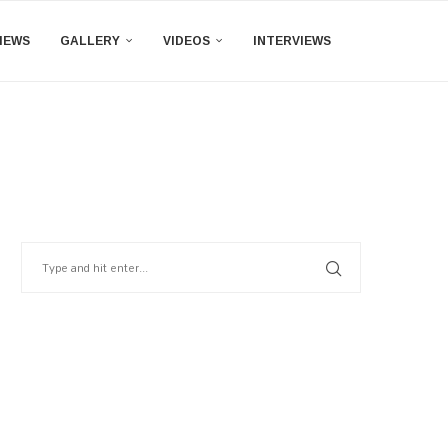
IEWS
GALLERY
VIDEOS
INTERVIEWS