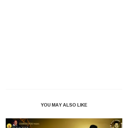
YOU MAY ALSO LIKE