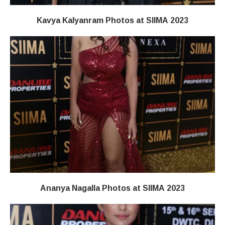
Kavya Kalyanram Photos at SIIMA 2023
Ananya Nagalla Photos at SIIMA 2023