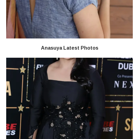
Anasuya Latest Photos