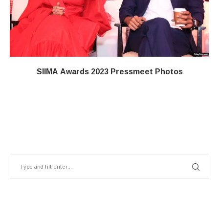
SIIMA Awards 2023 Pressmeet Photos