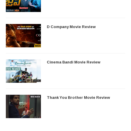
D Company Movie Review
Cinema Bandi Movie Review
Thank You Brother Movie Review