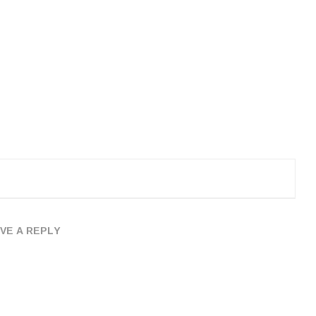
VE A REPLY