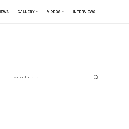
IEWS
GALLERY
VIDEOS
INTERVIEWS