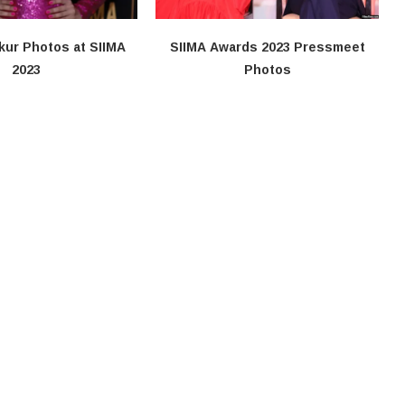
kur Photos at SIIMA
SIIMA Awards 2023 Pressmeet
2023
Photos