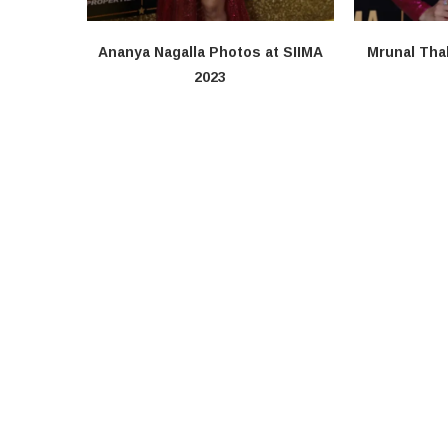
Ananya Nagalla Photos at SIIMA
Mrunal Tha
2023